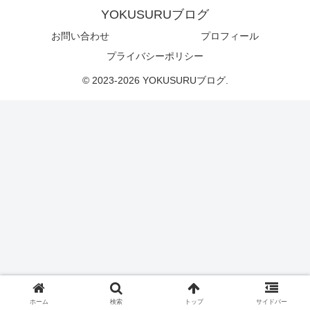
YOKUSURUブログ
お問い合わせ
プロフィール
プライバシーポリシー
© 2023-2026 YOKUSURUブログ.
ホーム
検索
トップ
サイドバー