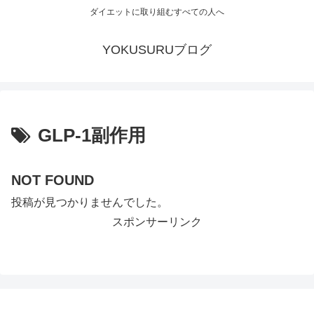
ダイエットに取り組むすべての人へ
YOKUSURUブログ
GLP-1副作用
NOT FOUND
投稿が見つかりませんでした。
スポンサーリンク