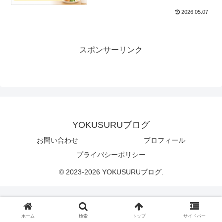
2026.05.07
スポンサーリンク
YOKUSURUブログ
お問い合わせ
プロフィール
プライバシーポリシー
© 2023-2026 YOKUSURUブログ.
ホーム
検索
トップ
サイドバー