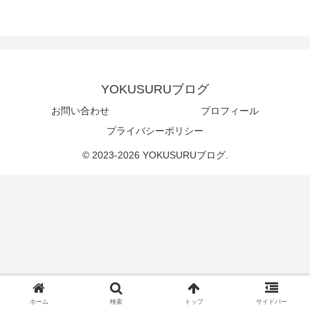
YOKUSURUブログ
お問い合わせ
プロフィール
プライバシーポリシー
© 2023-2026 YOKUSURUブログ.
ホーム
検索
トップ
サイドバー