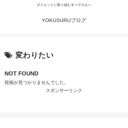
ダイエットに取り組むすべての人へ
YOKUSURUブログ
変わりたい
NOT FOUND
投稿が見つかりませんでした。
スポンサーリンク