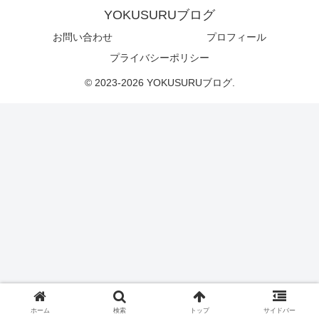
YOKUSURUブログ
お問い合わせ
プロフィール
プライバシーポリシー
© 2023-2026 YOKUSURUブログ.
ホーム
検索
トップ
サイドバー