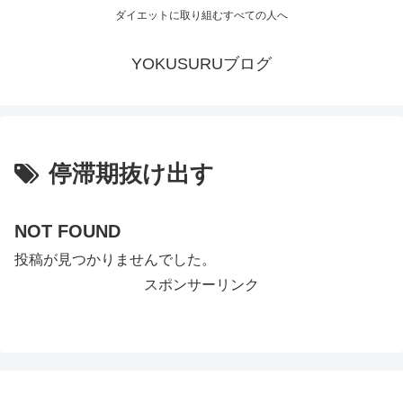
ダイエットに取り組むすべての人へ
YOKUSURUブログ
停滞期抜け出す
NOT FOUND
投稿が見つかりませんでした。
スポンサーリンク