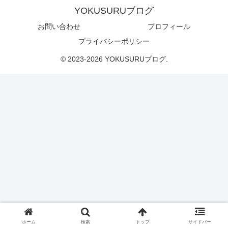
YOKUSURUブログ
お問い合わせ
プロフィール
プライバシーポリシー
© 2023-2026 YOKUSURUブログ.
ホーム
検索
トップ
サイドバー