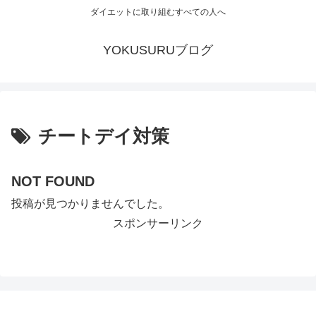
ダイエットに取り組むすべての人へ
YOKUSURUブログ
チートデイ対策
NOT FOUND
投稿が見つかりませんでした。
スポンサーリンク