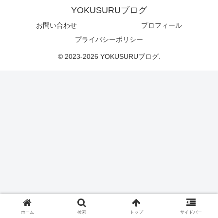
YOKUSURUブログ
お問い合わせ
プロフィール
プライバシーポリシー
© 2023-2026 YOKUSURUブログ.
ホーム
検索
トップ
サイドバー