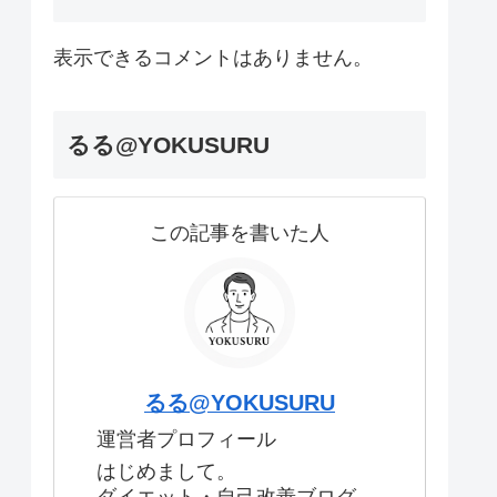
表示できるコメントはありません。
るる@YOKUSURU
この記事を書いた人
るる@YOKUSURU
運営者プロフィール
はじめまして。
ダイエット・自己改善ブログ