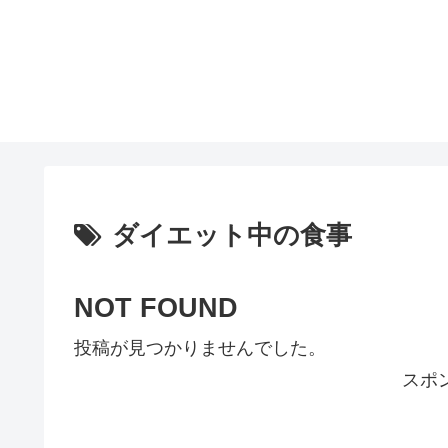
ダイエット中の食事
NOT FOUND
投稿が見つかりませんでした。
スポ