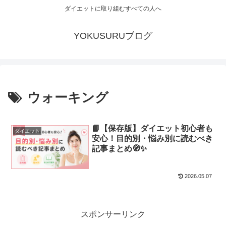
ダイエットに取り組むすべての人へ
YOKUSURUブログ
ウォーキング
📘【保存版】ダイエット初心者も
ダイエット
安心！目的別・悩み別に読むべき
記事まとめ🧭✨
2026.05.07
スポンサーリンク