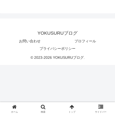
YOKUSURUブログ
お問い合わせ
プロフィール
プライバシーポリシー
© 2023-2026 YOKUSURUブログ.
ホーム
検索
トップ
サイドバー