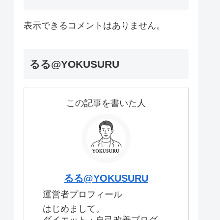
表示できるコメントはありません。
るる@YOKUSURU
この記事を書いた人
るる@YOKUSURU
運営者プロフィール
はじめまして。
ダイエット・自己改善ブログ