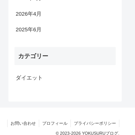
2026年4月
2025年6月
カテゴリー
ダイエット
お問い合わせ
プロフィール
プライバシーポリシー
© 2023-2026 YOKUSURUブログ.